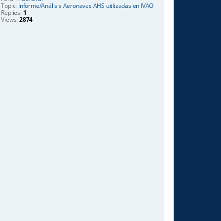
Topic:
Informe/Análisis Aeronaves AHS utilizadas en IVAO
Replies:
1
Views:
2874