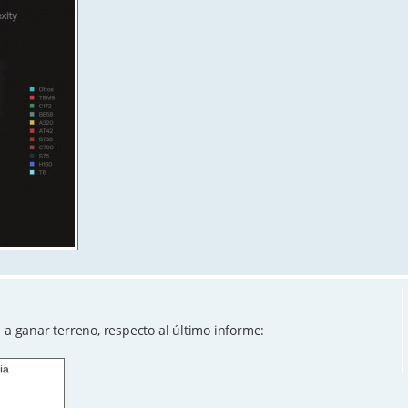
 ganar terreno, respecto al último informe: