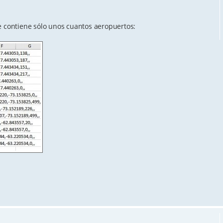
e contiene sólo unos cuantos aeropuertos: