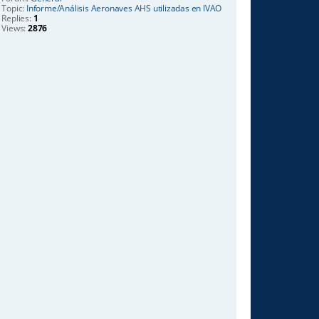
Topic:
Informe/Análisis Aeronaves AHS utilizadas en IVAO
Replies:
1
Views:
2876