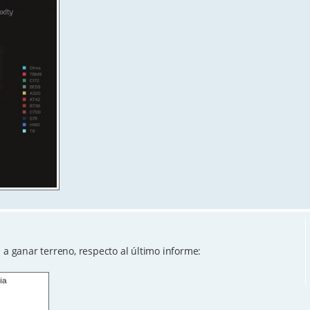
 ganar terreno, respecto al último informe: