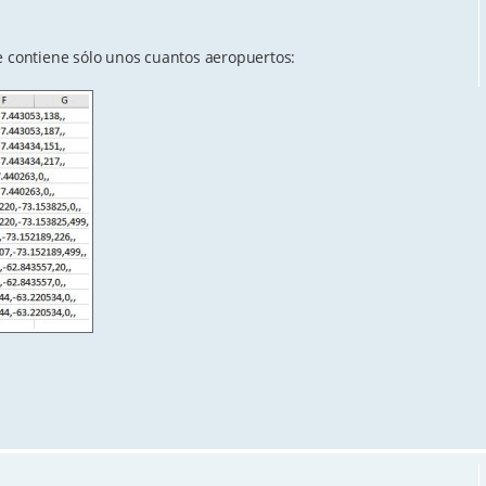
e contiene sólo unos cuantos aeropuertos: