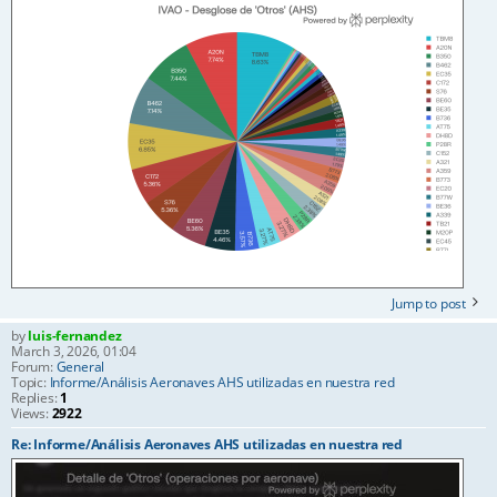
Jump to post
by
luis-fernandez
March 3, 2026, 01:04
Forum:
General
Topic:
Informe/Análisis Aeronaves AHS utilizadas en nuestra red
Replies:
1
Views:
2922
Re: Informe/Análisis Aeronaves AHS utilizadas en nuestra red