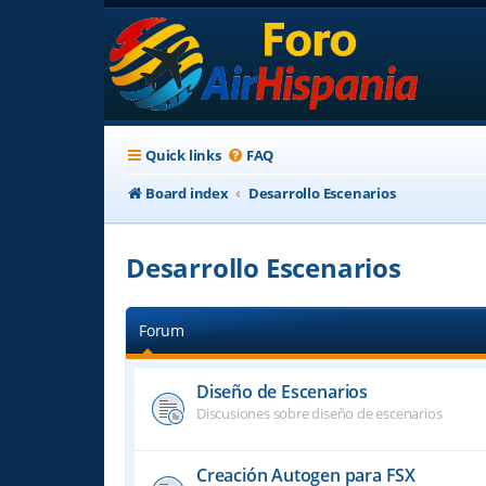
Quick links
FAQ
Board index
Desarrollo Escenarios
Desarrollo Escenarios
Forum
Diseño de Escenarios
Discusiones sobre diseño de escenarios
Creación Autogen para FSX