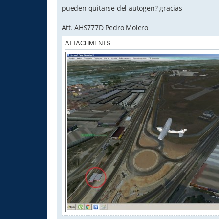
pueden quitarse del autogen? gracias
Att. AHS777D Pedro Molero
ATTACHMENTS