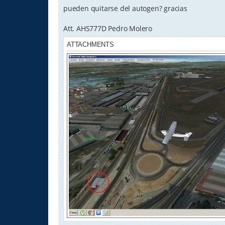
pueden quitarse del autogen? gracias
Att. AHS777D Pedro Molero
ATTACHMENTS