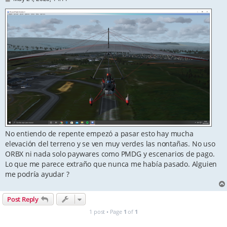
o
s
t
No entiendo de repente empezó a pasar esto hay mucha
elevación del terreno y se ven muy verdes las nontañas. No uso
ORBX ni nada solo paywares como PMDG y escenarios de pago.
Lo que me parece extraño que nunca me había pasado. Alguien
me podría ayudar ?
Post Reply
1 post • Page
1
of
1