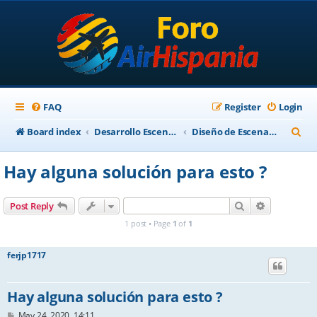
FAQ
Register
Login
S
Board index
Desarrollo Escenarios
Diseño de Escenarios
e
Hay alguna solución para esto ?
a
r
Search
Advanced s
Post Reply
c
1 post • Page
1
of
1
h
ferjp1717
Hay alguna solución para esto ?
P
May 24, 2020, 14:11