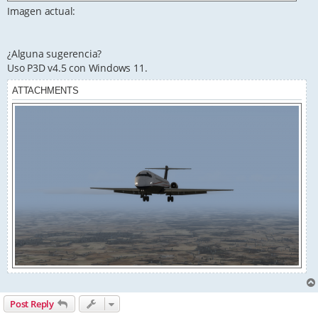
Imagen actual:
¿Alguna sugerencia?
Uso P3D v4.5 con Windows 11.
ATTACHMENTS
Post Reply