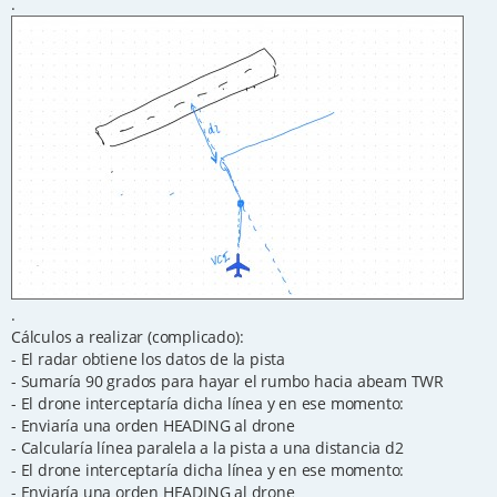
.
.
Cálculos a realizar (complicado):
- El radar obtiene los datos de la pista
- Sumaría 90 grados para hayar el rumbo hacia abeam TWR
- El drone interceptaría dicha línea y en ese momento:
- Enviaría una orden HEADING al drone
- Calcularía línea paralela a la pista a una distancia d2
- El drone interceptaría dicha línea y en ese momento:
- Enviaría una orden HEADING al drone