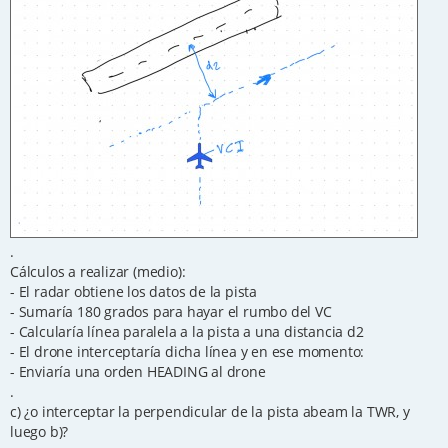
.
Cálculos a realizar (medio):
- El radar obtiene los datos de la pista
- Sumaría 180 grados para hayar el rumbo del VC
- Calcularía línea paralela a la pista a una distancia d2
- El drone interceptaría dicha línea y en ese momento:
- Enviaría una orden HEADING al drone
.
c) ¿o interceptar la perpendicular de la pista abeam la TWR, y
luego b)?