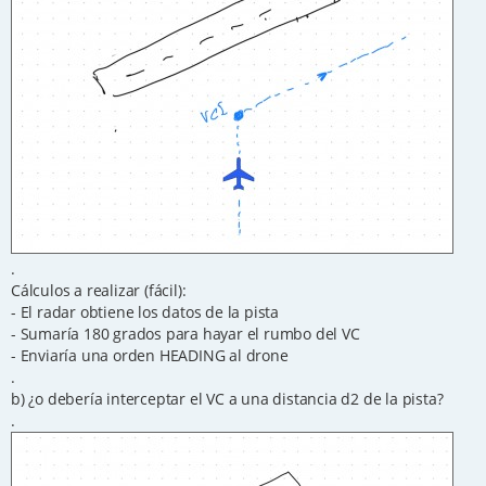
.
Cálculos a realizar (fácil):
- El radar obtiene los datos de la pista
- Sumaría 180 grados para hayar el rumbo del VC
- Enviaría una orden HEADING al drone
.
b) ¿o debería interceptar el VC a una distancia d2 de la pista?
.