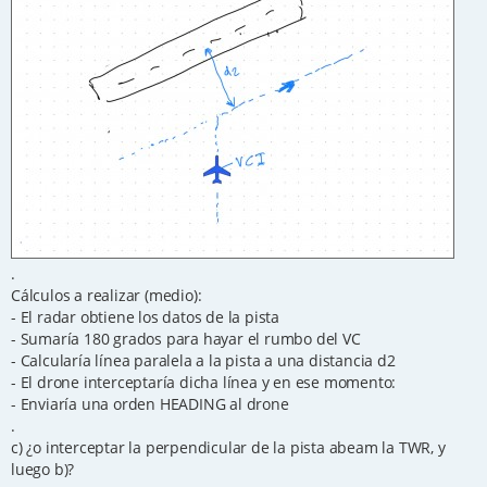
.
Cálculos a realizar (medio):
- El radar obtiene los datos de la pista
- Sumaría 180 grados para hayar el rumbo del VC
- Calcularía línea paralela a la pista a una distancia d2
- El drone interceptaría dicha línea y en ese momento:
- Enviaría una orden HEADING al drone
.
c) ¿o interceptar la perpendicular de la pista abeam la TWR, y
luego b)?