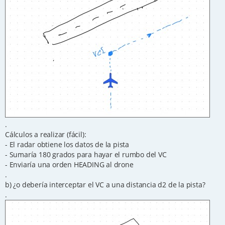
.
Cálculos a realizar (fácil):
- El radar obtiene los datos de la pista
- Sumaría 180 grados para hayar el rumbo del VC
- Enviaría una orden HEADING al drone
.
b) ¿o debería interceptar el VC a una distancia d2 de la pista?
.