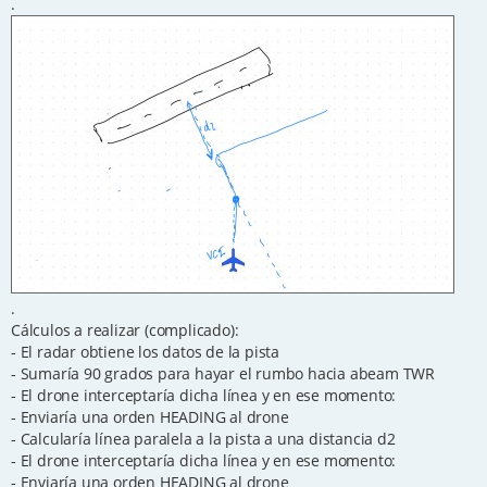
.
.
Cálculos a realizar (complicado):
- El radar obtiene los datos de la pista
- Sumaría 90 grados para hayar el rumbo hacia abeam TWR
- El drone interceptaría dicha línea y en ese momento:
- Enviaría una orden HEADING al drone
- Calcularía línea paralela a la pista a una distancia d2
- El drone interceptaría dicha línea y en ese momento:
- Enviaría una orden HEADING al drone