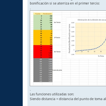
bonificación si se aterriza en el primer tercio:
.
.
Las funciones utilizadas son:
Siendo distancia = distancia del punto de toma al