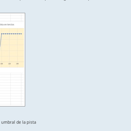
 umbral de la pista