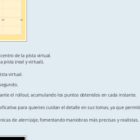
centro de la pista virtual.
pista (real y virtual).
sta virtual.
 segundo.
ante el rollout, acumulando los puntos obtenidos en cada instante.
ficativa para quienes cuidan el detalle en sus tomas, ya que permi
nicas de aterrizaje, fomentando maniobras más precisas y realistas,