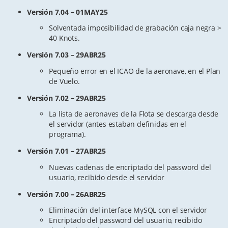
Versión 7.04 – 01MAY25
Solventada imposibilidad de grabación caja negra >
40 Knots.
Versión 7.03 – 29ABR25
Pequeño error en el ICAO de la aeronave, en el Plan
de Vuelo.
Versión 7.02 – 29ABR25
La lista de aeronaves de la Flota se descarga desde
el servidor (antes estaban definidas en el
programa).
Versión 7.01 – 27ABR25
Nuevas cadenas de encriptado del password del
usuario, recibido desde el servidor
Versión 7.00 – 26ABR25
Eliminación del interface MySQL con el servidor
Encriptado del password del usuario, recibido