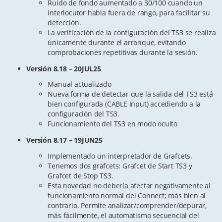
Ruido de fondo aumentado a 30/100 cuando un
interlocutor habla fuera de rango, para facilitar su
detección.
La verificación de la configuración del TS3 se realiza
únicamente durante el arranque, evitando
comprobaciones repetitivas durante la sesión.
Versión 8.18 – 20JUL25
Manual actualizado
Nueva forma de detectar que la salida del TS3 está
bien configurada (CABLE Input) accediendo a la
configuración del TS3.
Funcionamiento del TS3 en modo oculto
Versión 8.17 – 19JUN25
Implementado un interpretador de Grafcets.
Tenemos dos grafcets: Grafcet de Start TS3 y
Grafcet de Stop TS3.
Esta novedad no debería afectar negativamente al
funcionamiento normal del Connect; más bien al
contrario. Permite analizar/comprender/depurar,
más fácilmente, el automatismo secuencial del