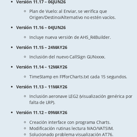
Versión 11.17 – 06JUN26
Plan de Vuelo: al Enviar, se verifica que
Origen/Destino/Alternativo no estén vacíos.
Versión 11.16 – 04JUN26
Incluye nueva versión de AHS_R4Builder.
Versión 11.15 – 24MAY26
Inclusión del nuevo CallSign GUNxxxx.
Versión 11.14 – 12MAY26
TimeStamp en FPforCharts.txt cada 15 segundos.
Versión 11.13 – 11MAY26
Inclusión aeronave LEG2 (visualización genérica por
falta de LRP).
Versión 11.12 – 09MAY26
Creación interface con programa Charts.
Modificación rutinas lectura IVAO/VATSIM.
Solucionado problema visualización AT76.