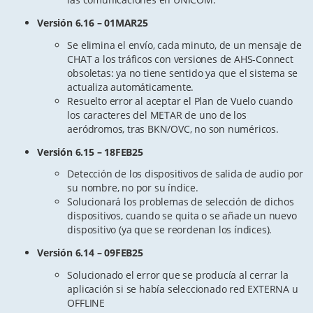
Versión 6.16 – 01MAR25
Se elimina el envío, cada minuto, de un mensaje de
CHAT a los tráficos con versiones de AHS-Connect
obsoletas: ya no tiene sentido ya que el sistema se
actualiza automáticamente.
Resuelto error al aceptar el Plan de Vuelo cuando
los caracteres del METAR de uno de los
aeródromos, tras BKN/OVC, no son numéricos.
Versión 6.15 – 18FEB25
Detección de los dispositivos de salida de audio por
su nombre, no por su índice.
Solucionará los problemas de selección de dichos
dispositivos, cuando se quita o se añade un nuevo
dispositivo (ya que se reordenan los índices).
Versión 6.14 – 09FEB25
Solucionado el error que se producía al cerrar la
aplicación si se había seleccionado red EXTERNA u
OFFLINE