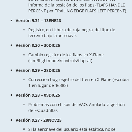
informa de la posición de los flaps (FLAPS HANDLE
PERCENT por TRAILING EDGE FLAPS LEFT PERCENT).
Versión 9.31 – 13ENE26
Registro, en fichero de caja negra, del tipo de
terreno bajo la aeronave.
Versión 9.30 – 30DIC25
Cambio registro de los flaps en X-Plane
(sim/flightmodel/controls/flaprat).
Versión 9.29 – 28DIC25
Corrección bug registro del tren en X-Plane (escribía
1 en lugar de 16383).
Versión 9.28 – 09DIC25
Problemas con el json de IVAO. Anulada la gestión
de Escuadrillas.
Versión 9.27 - 28NOV25
Si la aeronave del usuario está estática, no se