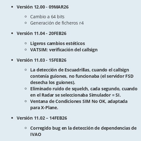
Versión 12.00 - 09MAR26
Cambio a 64 bits
Generación de ficheros r4
Versión 11.04 - 20FEB26
Ligeros cambios estéticos
VATSIM: verificación del callsign
Versión 11.03 - 15FEB26
La detección de Escuadrillas, cuando el callsign
contenía guiones, no funcionaba (el servidor FSD
desecha los guiones).
Eliminado ruido de squelch, cada segundo, cuando
en el Radar se seleccionaba Simulador = SI.
Ventana de Condiciones SIM No OK, adaptada
para X-Plane.
Versión 11.02 – 14FEB26
Corregido bug en la detección de dependencias de
IVAO