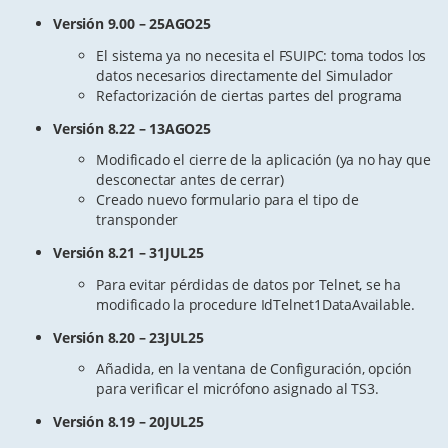
Versión 9.00 – 25AGO25
El sistema ya no necesita el FSUIPC: toma todos los
datos necesarios directamente del Simulador
Refactorización de ciertas partes del programa
Versión 8.22 – 13AGO25
Modificado el cierre de la aplicación (ya no hay que
desconectar antes de cerrar)
Creado nuevo formulario para el tipo de
transponder
Versión 8.21 – 31JUL25
Para evitar pérdidas de datos por Telnet, se ha
modificado la procedure IdTelnet1DataAvailable.
Versión 8.20 – 23JUL25
Añadida, en la ventana de Configuración, opción
para verificar el micrófono asignado al TS3.
Versión 8.19 – 20JUL25