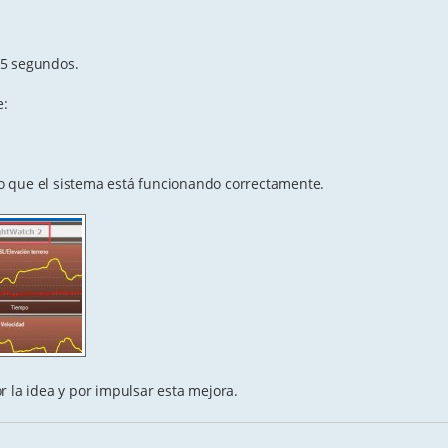
 5 segundos.
e:
que el sistema está funcionando correctamente.
r la idea y por impulsar esta mejora.