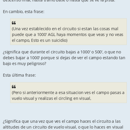
En cambio, esta frase:
(Una vez establecido en el circuito si estan las cosas mal
puede que a 1000' AGL haya momentos que veas y no veas
el campo, Esto es un suicidio)
¿significa que durante el circuito bajas a 1000' o 500', o que no
debes bajar a 1000' porque si dejas de ver el campo estando tan
bajo es muy peligroso?
Esta última frase:
(Pero si anteriormente a esa situacion ves el campo pasas a
vuelo visual y realizas el circling en visual,
¿Significa que una vez que ves el campo haces el circuito a las
altitudes de un circuito de vuelo visual, o que lo haces en visual