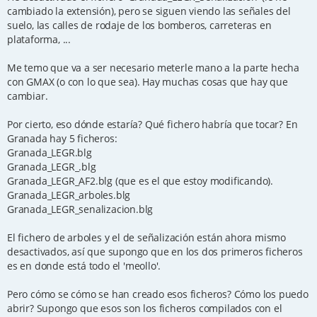
cambiado la extensión), pero se siguen viendo las señales del
suelo, las calles de rodaje de los bomberos, carreteras en
plataforma, ...
Me temo que va a ser necesario meterle mano a la parte hecha
con GMAX (o con lo que sea). Hay muchas cosas que hay que
cambiar.
Por cierto, eso dónde estaría? Qué fichero habría que tocar? En
Granada hay 5 ficheros:
Granada_LEGR.blg
Granada_LEGR_.blg
Granada_LEGR_AF2.blg (que es el que estoy modificando).
Granada_LEGR_arboles.blg
Granada_LEGR_senalizacion.blg
El fichero de arboles y el de señalización están ahora mismo
desactivados, así que supongo que en los dos primeros ficheros
es en donde está todo el 'meollo'.
Pero cómo se cómo se han creado esos ficheros? Cómo los puedo
abrir? Supongo que esos son los ficheros compilados con el