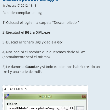
P
August 17, 2012, 18:13
o
s
Para descompilar un .bgl:
t
1) Colocad el .bgl en la carpeta "Descompilador"
2) Ejecutad el
BGL_a_XML.exe
3) Buscad el fichero .bgl y dadle a
Go!
4) Nos pedirá el nombre que queremos darle al .xml
(normalmente será el mismo)
5) Le damos a
Guardar
y si todo va bien nos habrá creado un
.xml y una serie de mdl's
.
ATTACHMENTS