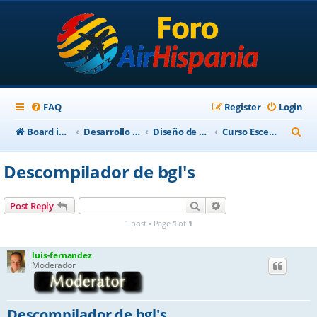
FAQ
Register
Login
S
Board index
Desarrollo Escenarios
Diseño de Escenarios
Curso Escenarios 2012
e
Descompilador de bgl's
a
r
Search
Advanced search
Post Reply
c
1 post • Page
1
of
1
h
luis-fernandez
Moderador
Descompilador de bgl's