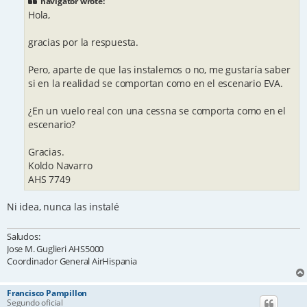
navigator wrote:
Hola,
gracias por la respuesta.
Pero, aparte de que las instalemos o no, me gustaría saber
si en la realidad se comportan como en el escenario EVA.
¿En un vuelo real con una cessna se comporta como en el
escenario?
Gracias.
Koldo Navarro
AHS 7749
Ni idea, nunca las instalé
Saludos:
Jose M. Guglieri AHS5000
Coordinador General AirHispania
Francisco Pampillon
Segundo oficial