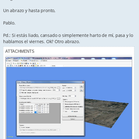
Un abrazo y hasta pronto,
Pablo.
Pd.: Si estás liado, cansado o simplemente harto de mí, pasa y lo
hablamos el viernes. Ok? Otro abrazo.
ATTACHMENTS