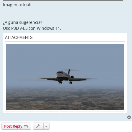
Imagen actual:
¿Alguna sugerencia?
Uso P3D v4.5 con Windows 11.
ATTACHMENTS
Post Reply