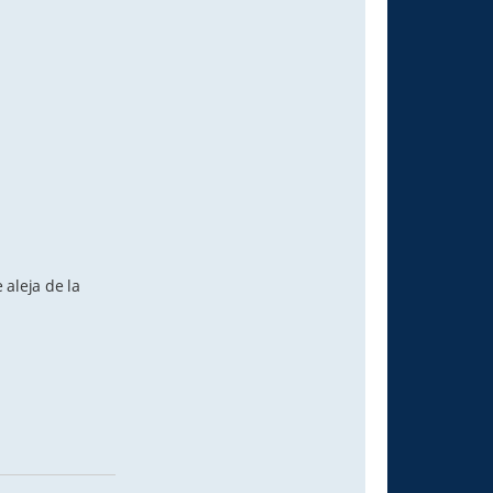
 aleja de la