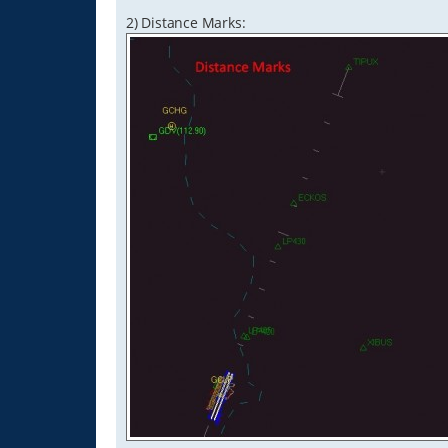
2) Distance Marks: