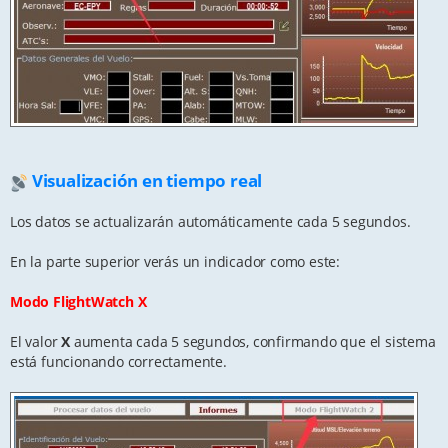
Visualización en tiempo real
Los datos se actualizarán automáticamente cada 5 segundos.
En la parte superior verás un indicador como este:
Modo FlightWatch X
El valor
X
aumenta cada 5 segundos, confirmando que el sistema
está funcionando correctamente.